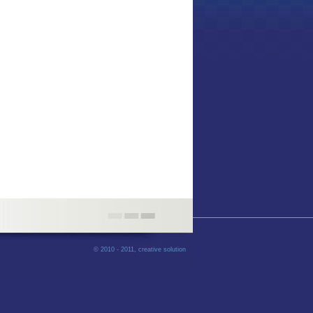
© 2010 - 2011,
creative solution